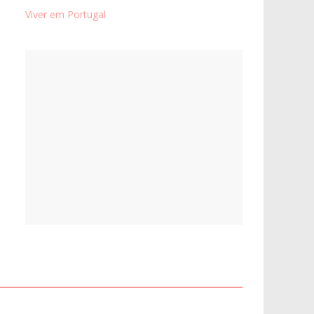
Viver em Portugal