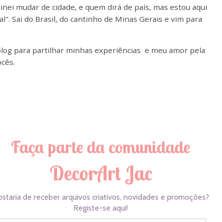
nei mudar de cidade, e quem dirá de país, mas estou aqui
al".
Sai do Brasil, do cantinho de Minas Gerais e vim para
blog para partilhar minhas experiências e meu amor pela
cês.