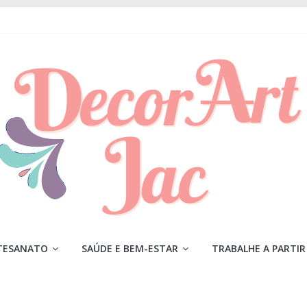
TESANATO
SAÚDE E BEM-ESTAR
TRABALHE A PARTIR