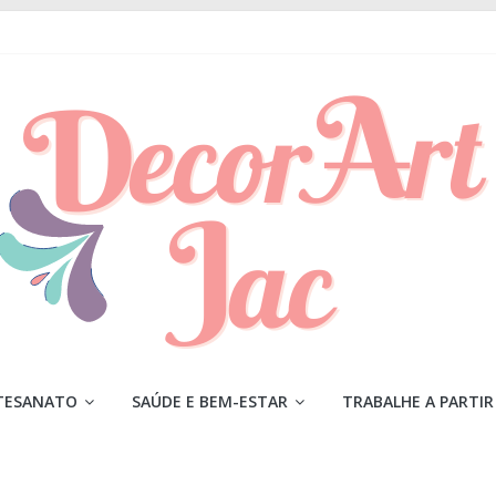
TESANATO
SAÚDE E BEM-ESTAR
TRABALHE A PARTIR